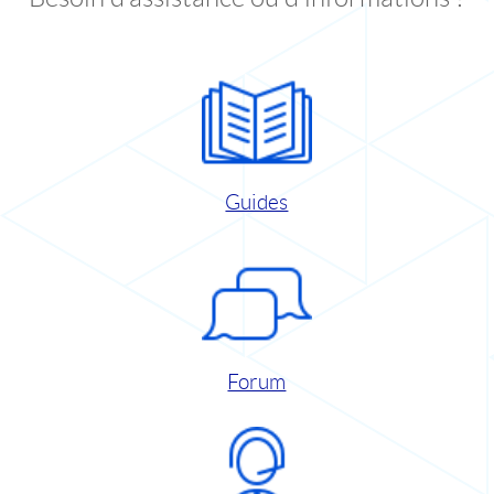
Guides
Forum